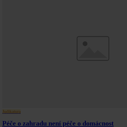
Judikatura
Péče o zahradu není péče o domácnost