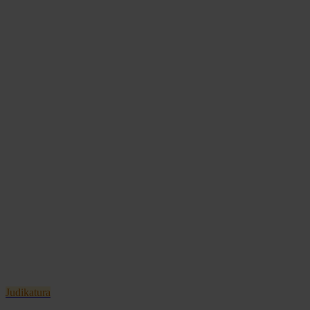
Judikatura