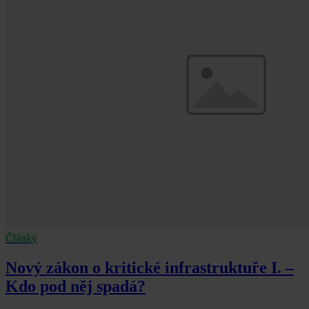
Články
Nový zákon o kritické infrastruktuře I. –
Kdo pod něj spadá?