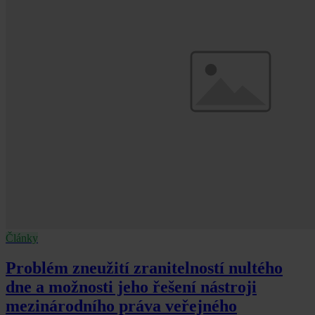
Články
Problém zneužití zranitelností nultého
dne a možnosti jeho řešení nástroji
mezinárodního práva veřejného