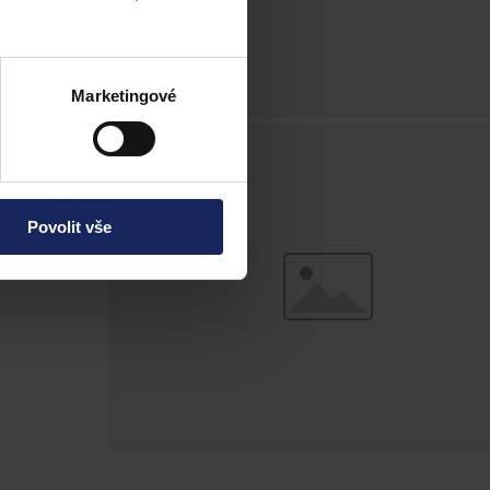
Marketingové
Povolit vše