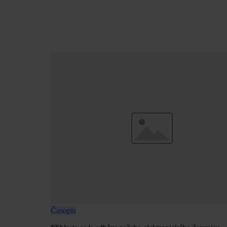
Časopis