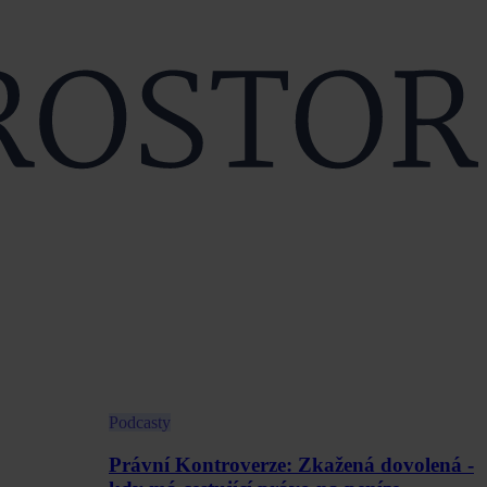
Podcasty
Právní Kontroverze: Zkažená dovolená -