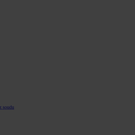
ez soudu