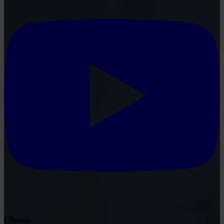
Obsah