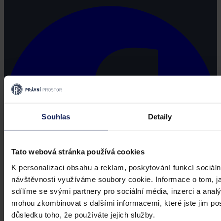
Souhlas
Detaily
Tato webová stránka používá cookies
K personalizaci obsahu a reklam, poskytování funkcí sociáln
návštěvnosti využíváme soubory cookie. Informace o tom, j
sdílíme se svými partnery pro sociální média, inzerci a analý
mohou zkombinovat s dalšími informacemi, které jste jim posk
důsledku toho, že používáte jejich služby.