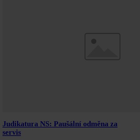
Judikatura NS: Paušální odměna za
servis