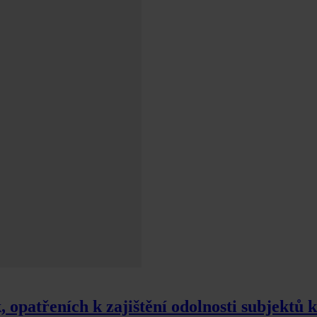
, opatřeních k zajištění odolnosti subjektů k