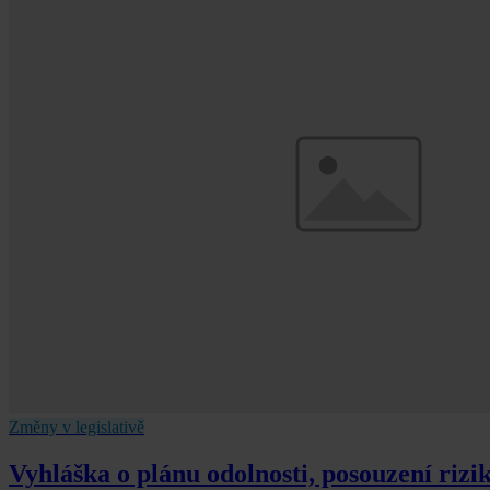
Změny v legislativě
Vyhláška o plánu odolnosti, posouzení rizik