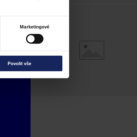
Marketingové
Povolit vše