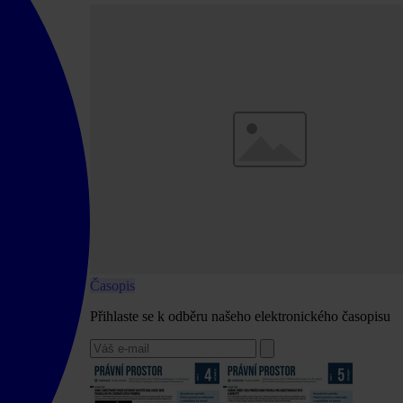
Časopis
Přihlaste se k odběru našeho elektronického časopisu