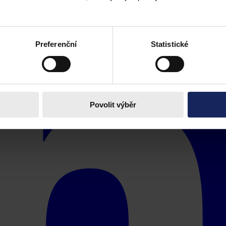
Preferenční
Statistické
Povolit výběr