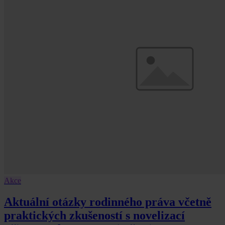
Akce
Aktuální otázky rodinného práva včetně
praktických zkušeností s novelizací