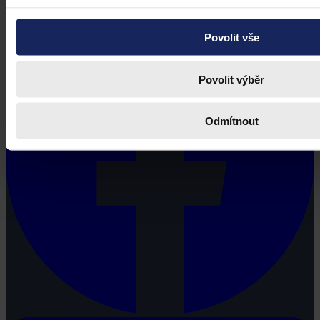
Povolit vše
Povolit výběr
Odmítnout