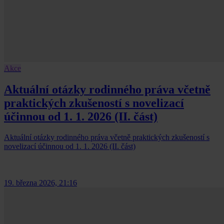
Akce
Aktuální otázky rodinného práva včetně
praktických zkušeností s novelizací
účinnou od 1. 1. 2026 (II. část)
Aktuální otázky rodinného práva včetně praktických zkušeností s
novelizací účinnou od 1. 1. 2026 (II. část)
19. března 2026, 21:16