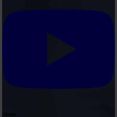
Obsah