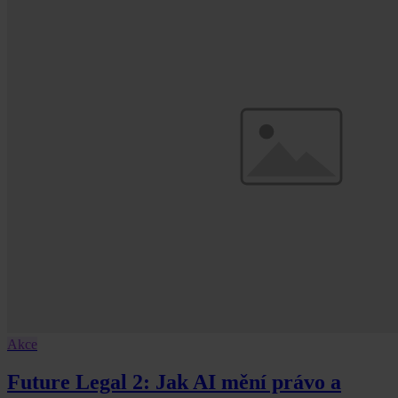
Akce
Future Legal 2: Jak AI mění právo a