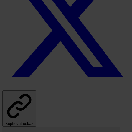
Kopírovat odkaz