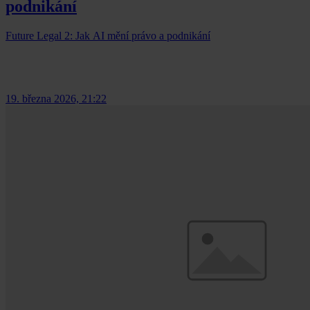
podnikání
Future Legal 2: Jak AI mění právo a podnikání
19. března 2026, 21:22