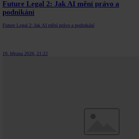
Future Legal 2: Jak AI mění právo a
podnikání
Future Legal 2: Jak AI mění právo a podnikání
19. března 2026, 21:22