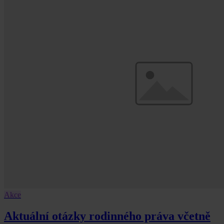
Akce
Aktuální otázky rodinného práva včetně