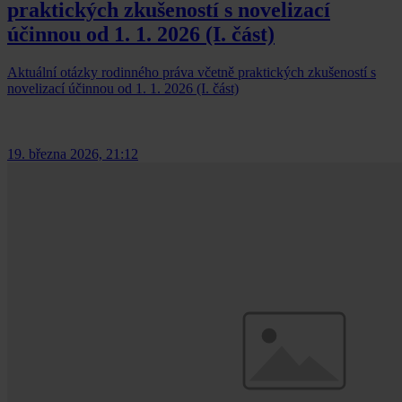
praktických zkušeností s novelizací
účinnou od 1. 1. 2026 (I. část)
Aktuální otázky rodinného práva včetně praktických zkušeností s
novelizací účinnou od 1. 1. 2026 (I. část)
19. března 2026, 21:12