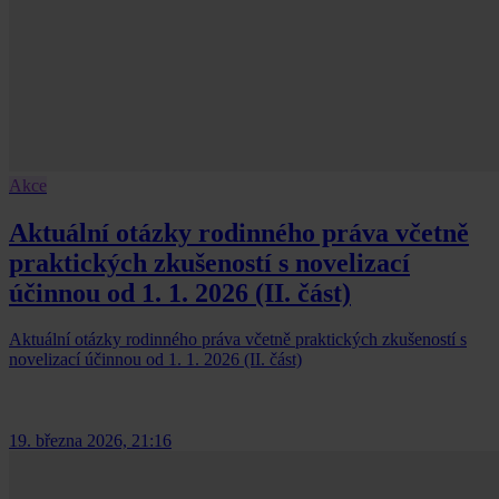
Akce
Aktuální otázky rodinného práva včetně
praktických zkušeností s novelizací
účinnou od 1. 1. 2026 (II. část)
Aktuální otázky rodinného práva včetně praktických zkušeností s
novelizací účinnou od 1. 1. 2026 (II. část)
19. března 2026, 21:16