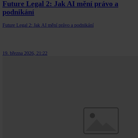
Future Legal 2: Jak AI mění právo a
podnikání
Future Legal 2: Jak AI mění právo a podnikání
19. března 2026, 21:22