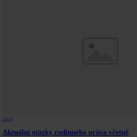
Akce
Aktuální otázky rodinného práva včetně