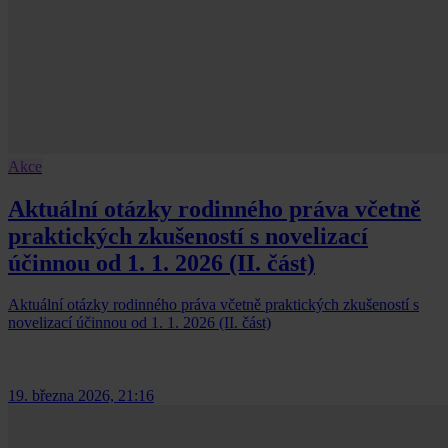
Akce
Aktuální otázky rodinného práva včetně
praktických zkušeností s novelizací
účinnou od 1. 1. 2026 (II. část)
Aktuální otázky rodinného práva včetně praktických zkušeností s
novelizací účinnou od 1. 1. 2026 (II. část)
19. března 2026, 21:16