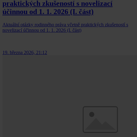
praktických zkušeností s novelizací
účinnou od 1. 1. 2026 (I. část)
Aktuální otázky rodinného práva včetně praktických zkušeností s
novelizací účinnou od 1. 1. 2026 (I. část)
19. března 2026, 21:12