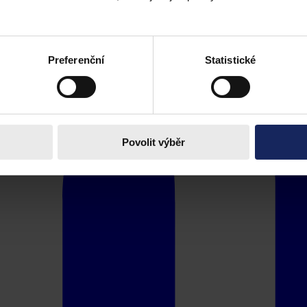
Preferenční
Statistické
Povolit výběr