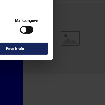
Marketingové
Povolit vše