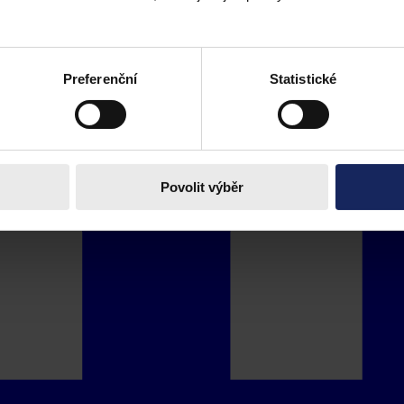
Preferenční
Statistické
Povolit výběr