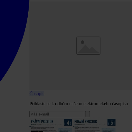
Časopis
Přihlaste se k odběru našeho elektronického časopisu