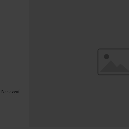
. Nastavení