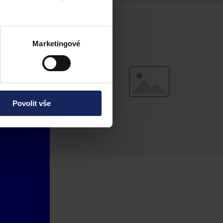
Marketingové
Povolit vše