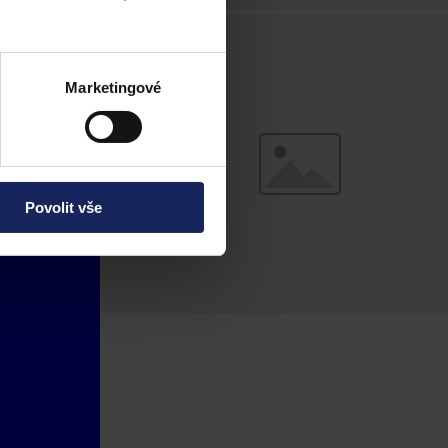
Marketingové
Povolit vše