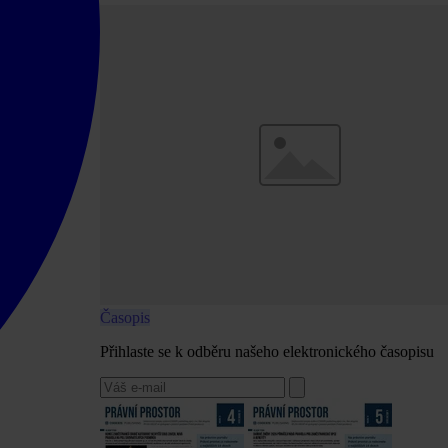
Časopis
Přihlaste se k odběru našeho elektronického časopisu