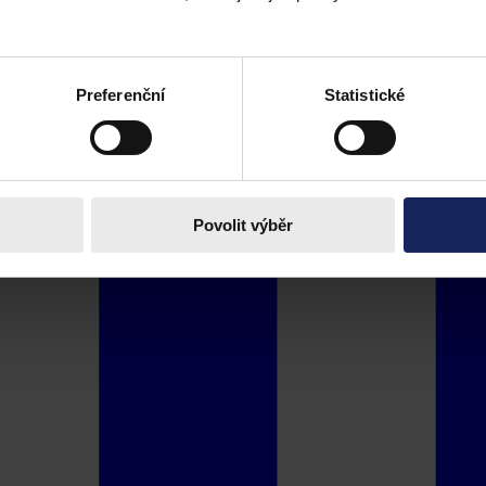
Preferenční
Statistické
Povolit výběr