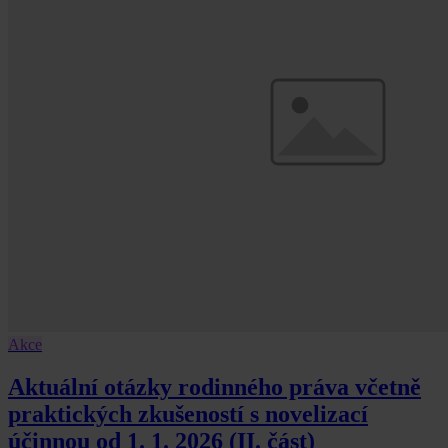
Akce
Aktuální otázky rodinného práva včetně
praktických zkušeností s novelizací
účinnou od 1. 1. 2026 (II. část)