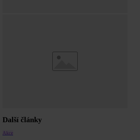
Další články
Akce