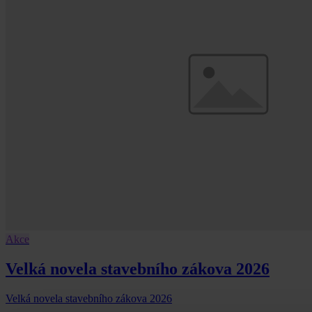
Akce
Velká novela stavebního zákova 2026
Velká novela stavebního zákova 2026