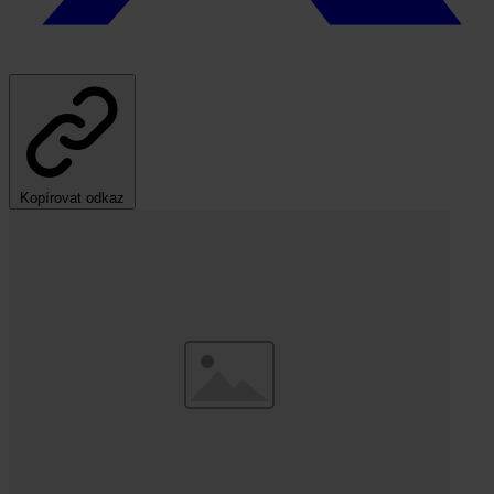
Kopírovat odkaz