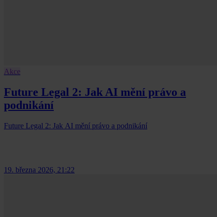
Akce
Future Legal 2: Jak AI mění právo a
podnikání
Future Legal 2: Jak AI mění právo a podnikání
19. března 2026, 21:22