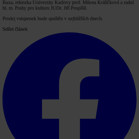
Baxa, rektorka Univerzity Karlovy prof. Milena Králíčková a radní
hl. m. Prahy pro kulturu JUDr. Jiří Pospíšil.
Prodej vstupenek bude spuštěn v nejbližších dnech.
Sdílet článek