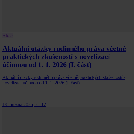
Akce
Aktuální otázky rodinného práva včetně
praktických zkušeností s novelizací
účinnou od 1. 1. 2026 (I. část)
Aktuální otázky rodinného práva včetně praktických zkušeností s
novelizací účinnou od 1. 1. 2026 (I. část)
19. března 2026, 21:12