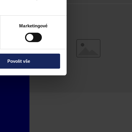
Marketingové
Povolit vše