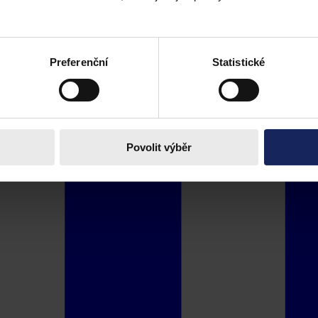
Preferenční
Statistické
Povolit výběr