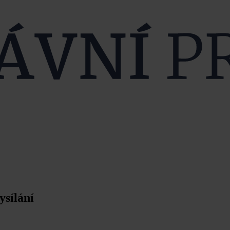
ysílání