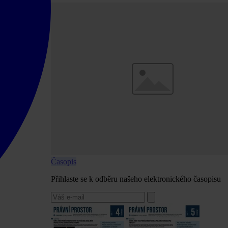
Časopis
Přihlaste se k odběru našeho elektronického časopisu