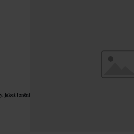
, jakož i znění