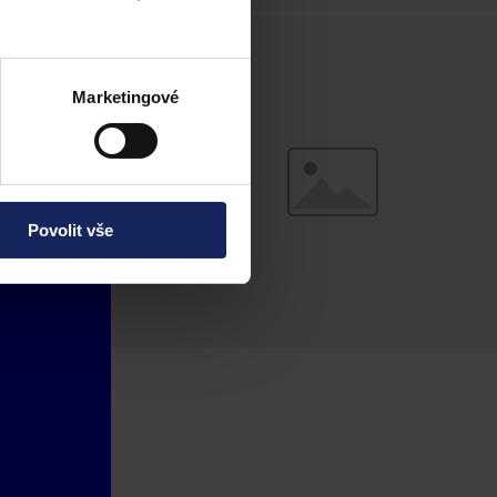
Marketingové
Povolit vše