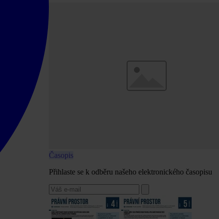
Časopis
Přihlaste se k odběru našeho elektronického časopisu