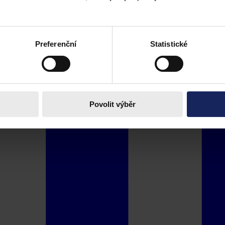
Preferenční
Statistické
Povolit výběr