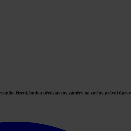
trestního řízení, budou představeny záměry na změny právní úpravy