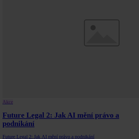
Akce
Future Legal 2: Jak AI mění právo a
podnikání
Future Legal 2: Jak AI mění právo a podnikání