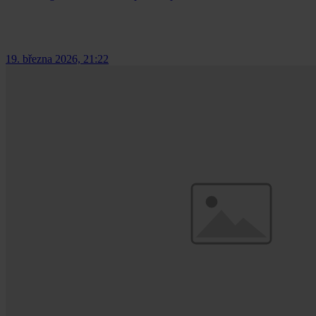
19. března 2026, 21:22