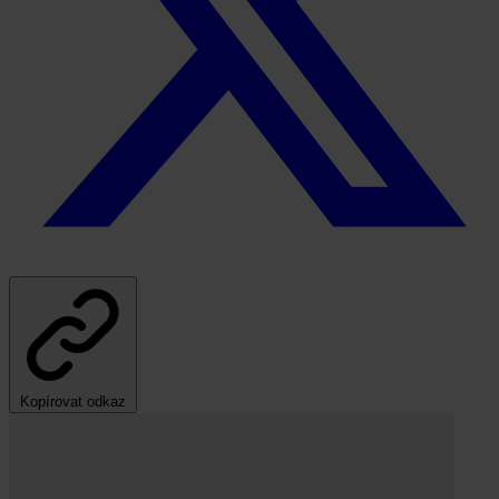
Kopírovat odkaz