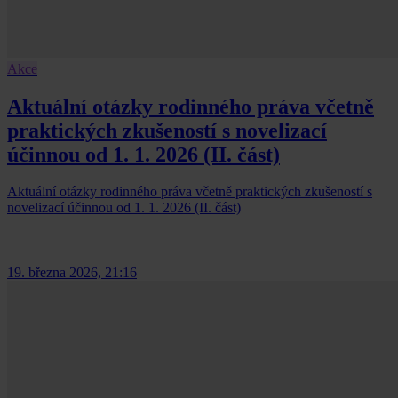
Akce
Aktuální otázky rodinného práva včetně
praktických zkušeností s novelizací
účinnou od 1. 1. 2026 (II. část)
Aktuální otázky rodinného práva včetně praktických zkušeností s
novelizací účinnou od 1. 1. 2026 (II. část)
19. března 2026, 21:16