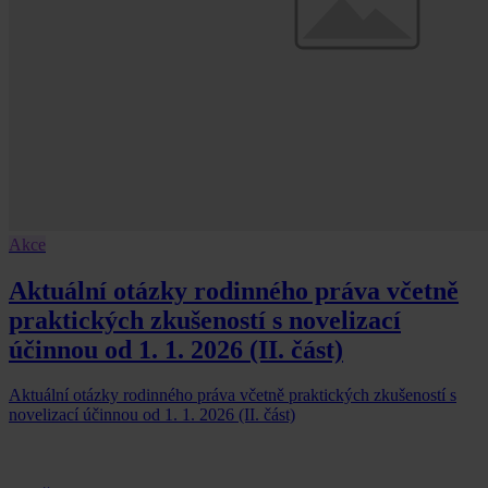
Akce
Aktuální otázky rodinného práva včetně
praktických zkušeností s novelizací
účinnou od 1. 1. 2026 (II. část)
Aktuální otázky rodinného práva včetně praktických zkušeností s
novelizací účinnou od 1. 1. 2026 (II. část)