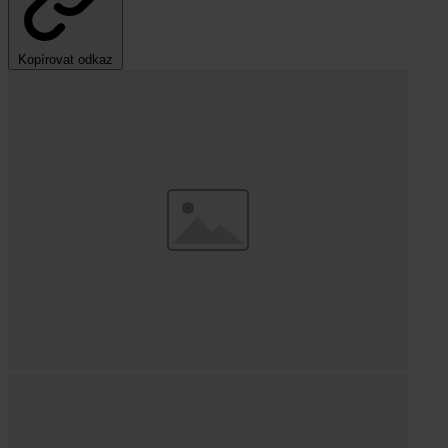
Kopírovat odkaz