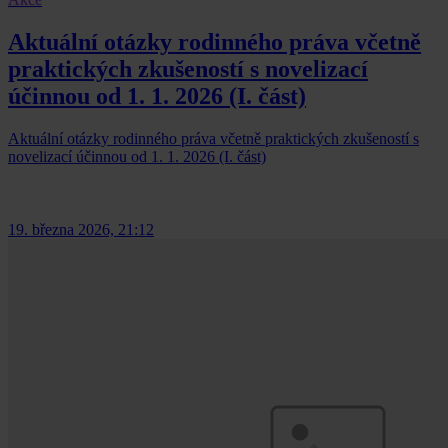
Aktuální otázky rodinného práva včetně
praktických zkušeností s novelizací
účinnou od 1. 1. 2026 (I. část)
Aktuální otázky rodinného práva včetně praktických zkušeností s
novelizací účinnou od 1. 1. 2026 (I. část)
19. března 2026, 21:12