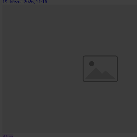
19. března 2026, 21:16
Akce