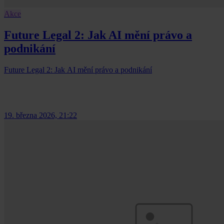
Akce
Future Legal 2: Jak AI mění právo a
podnikání
Future Legal 2: Jak AI mění právo a podnikání
19. března 2026, 21:22