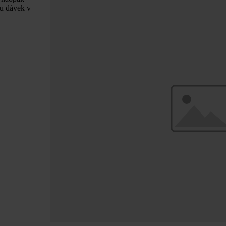
tu dávek v