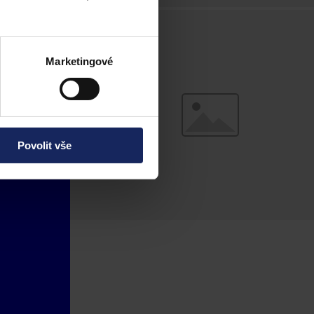
Marketingové
Povolit vše