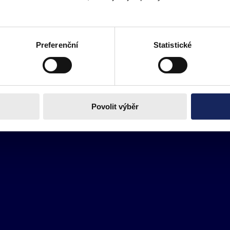
Preferenční
Statistické
Povolit výběr