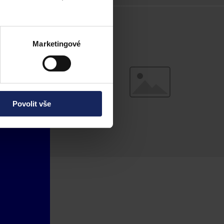
Marketingové
Povolit vše