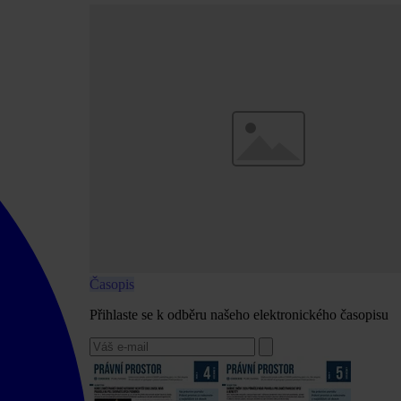
Časopis
Přihlaste se k odběru našeho elektronického časopisu