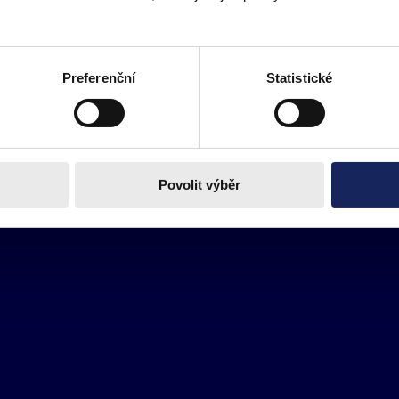
Preferenční
Statistické
Povolit výběr