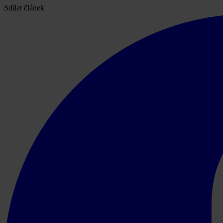
Sdílet článek