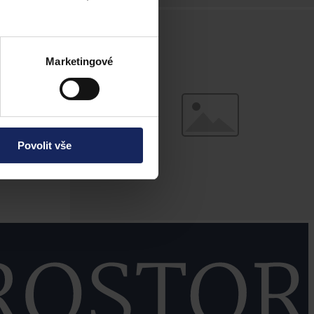
Marketingové
Povolit vše