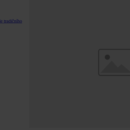
e tradičního