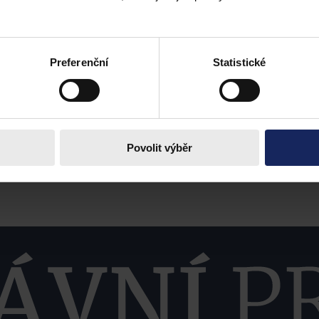
Preferenční
Statistické
Povolit výběr