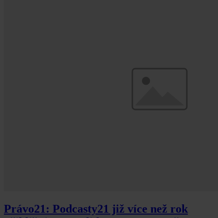
Právo21: Podcasty21 již více než rok