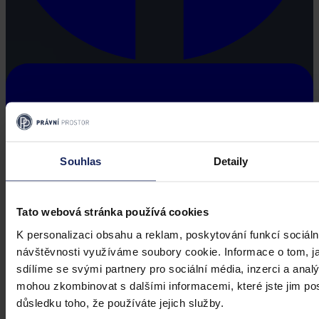
Souhlas
Detaily
Tato webová stránka používá cookies
K personalizaci obsahu a reklam, poskytování funkcí sociáln
návštěvnosti využíváme soubory cookie. Informace o tom, j
sdílíme se svými partnery pro sociální média, inzerci a analý
mohou zkombinovat s dalšími informacemi, které jste jim posk
důsledku toho, že používáte jejich služby.