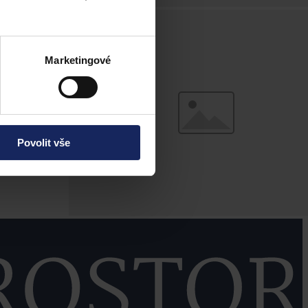
Marketingové
Povolit vše