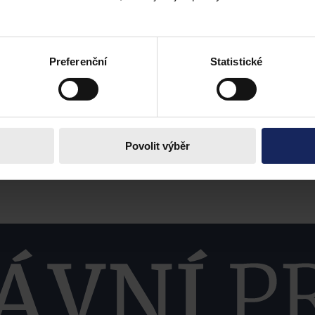
Preferenční
Statistické
Povolit výběr