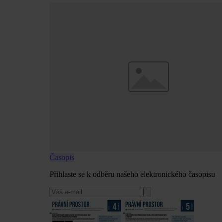
Časopis
Přihlaste se k odběru našeho elektronického časopisu