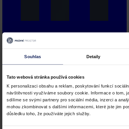
Souhlas
Detaily
Tato webová stránka používá cookies
K personalizaci obsahu a reklam, poskytování funkcí sociáln
návštěvnosti využíváme soubory cookie. Informace o tom, j
sdílíme se svými partnery pro sociální média, inzerci a analý
mohou zkombinovat s dalšími informacemi, které jste jim posk
důsledku toho, že používáte jejich služby.