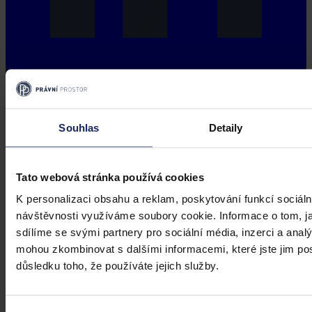
Souhlas
Detaily
Tato webová stránka používá cookies
K personalizaci obsahu a reklam, poskytování funkcí sociáln
návštěvnosti využíváme soubory cookie. Informace o tom, j
sdílíme se svými partnery pro sociální média, inzerci a analý
mohou zkombinovat s dalšími informacemi, které jste jim posk
důsledku toho, že používáte jejich služby.