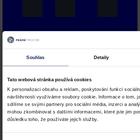
Souhlas
Detaily
Tato webová stránka používá cookies
K personalizaci obsahu a reklam, poskytování funkcí sociáln
návštěvnosti využíváme soubory cookie. Informace o tom, j
sdílíme se svými partnery pro sociální média, inzerci a analý
mohou zkombinovat s dalšími informacemi, které jste jim posk
důsledku toho, že používáte jejich služby.