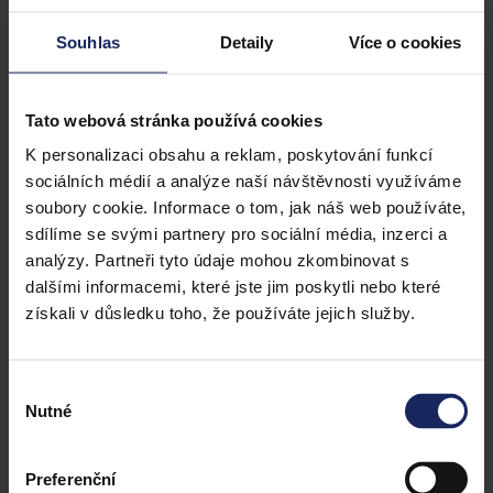
Souhlas
Detaily
Více o cookies
Tato webová stránka používá cookies
K personalizaci obsahu a reklam, poskytování funkcí
sociálních médií a analýze naší návštěvnosti využíváme
soubory cookie. Informace o tom, jak náš web používáte,
sdílíme se svými partnery pro sociální média, inzerci a
analýzy. Partneři tyto údaje mohou zkombinovat s
dalšími informacemi, které jste jim poskytli nebo které
získali v důsledku toho, že používáte jejich služby.
Výběr
Nutné
souhlasu
Preferenční