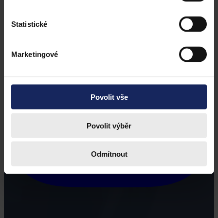
Statistické
Marketingové
Povolit vše
Povolit výběr
Odmítnout