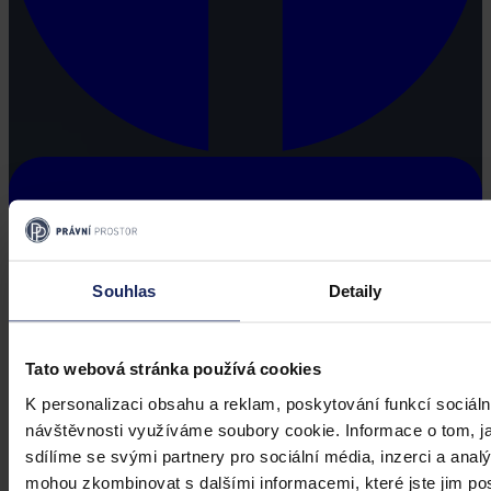
Souhlas
Detaily
Tato webová stránka používá cookies
K personalizaci obsahu a reklam, poskytování funkcí sociáln
návštěvnosti využíváme soubory cookie. Informace o tom, j
sdílíme se svými partnery pro sociální média, inzerci a analý
mohou zkombinovat s dalšími informacemi, které jste jim posk