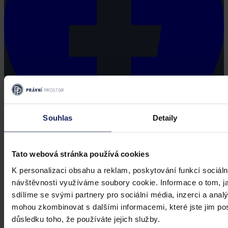
Souhlas
Detaily
Tato webová stránka používá cookies
K personalizaci obsahu a reklam, poskytování funkcí sociáln
návštěvnosti využíváme soubory cookie. Informace o tom, j
sdílíme se svými partnery pro sociální média, inzerci a analý
mohou zkombinovat s dalšími informacemi, které jste jim posk
důsledku toho, že používáte jejich služby.