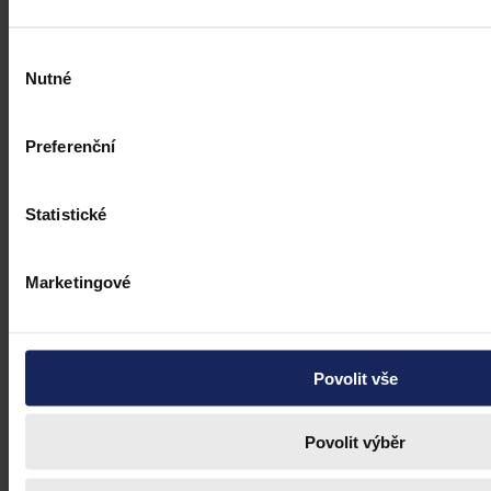
Výběr
Nutné
souhlasu
Preferenční
Statistické
Marketingové
Povolit vše
Povolit výběr