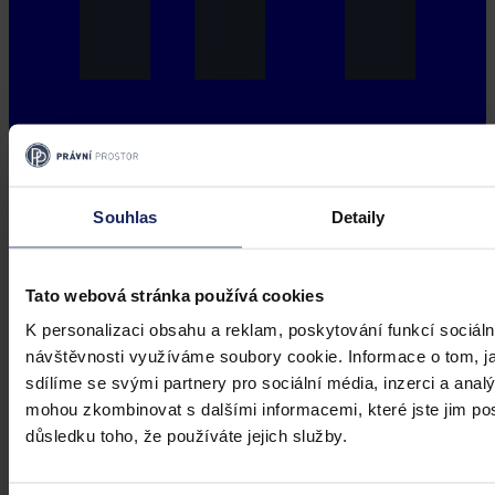
Souhlas
Detaily
Tato webová stránka používá cookies
K personalizaci obsahu a reklam, poskytování funkcí sociáln
návštěvnosti využíváme soubory cookie. Informace o tom, j
sdílíme se svými partnery pro sociální média, inzerci a analý
mohou zkombinovat s dalšími informacemi, které jste jim posk
důsledku toho, že používáte jejich služby.