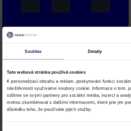
Souhlas
Detaily
Tato webová stránka používá cookies
K personalizaci obsahu a reklam, poskytování funkcí sociáln
návštěvnosti využíváme soubory cookie. Informace o tom, j
sdílíme se svými partnery pro sociální média, inzerci a analý
mohou zkombinovat s dalšími informacemi, které jste jim posk
důsledku toho, že používáte jejich služby.
Výběr