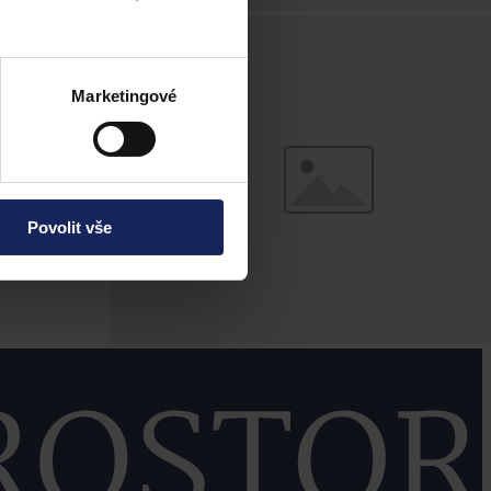
Marketingové
Povolit vše