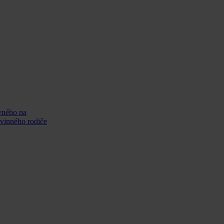
ovinného rodiče