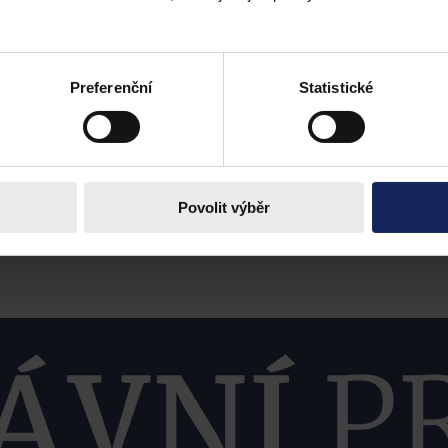
Preferenční
Statistické
Povolit výběr