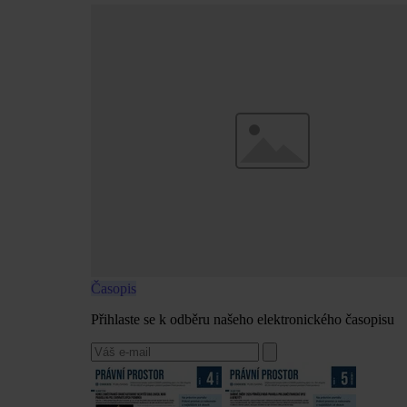
Časopis
Přihlaste se k odběru našeho elektronického časopisu