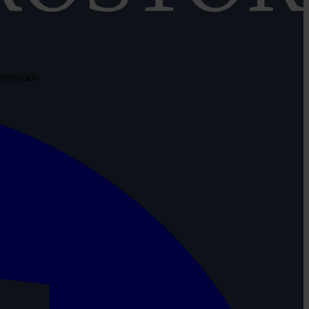
informace.