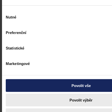
Výběr
Nutné
souhlasu
Preferenční
Statistické
Marketingové
Povolit vše
Povolit výběr