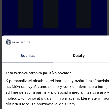
Souhlas
Detaily
Tato webová stránka používá cookies
K personalizaci obsahu a reklam, poskytování funkcí sociáln
návštěvnosti využíváme soubory cookie. Informace o tom, j
sdílíme se svými partnery pro sociální média, inzerci a analý
mohou zkombinovat s dalšími informacemi, které jste jim posk
důsledku toho, že používáte jejich služby.