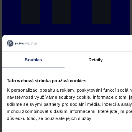
Souhlas
Detaily
Tato webová stránka používá cookies
K personalizaci obsahu a reklam, poskytování funkcí sociáln
návštěvnosti využíváme soubory cookie. Informace o tom, j
sdílíme se svými partnery pro sociální média, inzerci a analý
mohou zkombinovat s dalšími informacemi, které jste jim posk
důsledku toho, že používáte jejich služby.