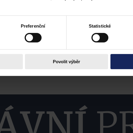
Preferenční
Statistické
Povolit výběr