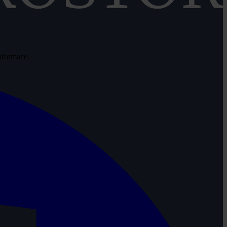
informace.