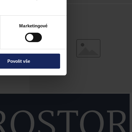
Marketingové
Povolit vše