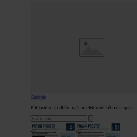
Časopis
Přihlaste se k odběru našeho elektronického časopisu