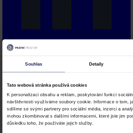
Souhlas
Detaily
Tato webová stránka používá cookies
K personalizaci obsahu a reklam, poskytování funkcí sociáln
návštěvnosti využíváme soubory cookie. Informace o tom, j
sdílíme se svými partnery pro sociální média, inzerci a analý
mohou zkombinovat s dalšími informacemi, které jste jim posk
důsledku toho, že používáte jejich služby.