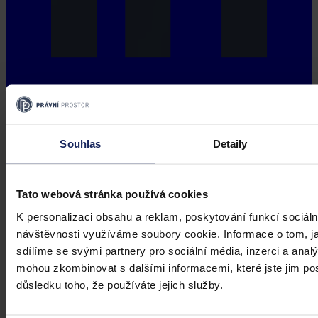
Souhlas
Detaily
Tato webová stránka používá cookies
K personalizaci obsahu a reklam, poskytování funkcí sociáln
návštěvnosti využíváme soubory cookie. Informace o tom, j
sdílíme se svými partnery pro sociální média, inzerci a analý
mohou zkombinovat s dalšími informacemi, které jste jim posk
důsledku toho, že používáte jejich služby.