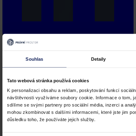
Souhlas
Detaily
Tato webová stránka používá cookies
K personalizaci obsahu a reklam, poskytování funkcí sociáln
návštěvnosti využíváme soubory cookie. Informace o tom, j
sdílíme se svými partnery pro sociální média, inzerci a analý
mohou zkombinovat s dalšími informacemi, které jste jim posk
důsledku toho, že používáte jejich služby.