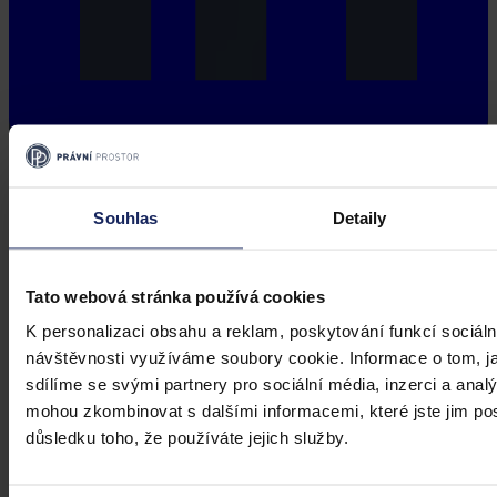
Souhlas
Detaily
Tato webová stránka používá cookies
K personalizaci obsahu a reklam, poskytování funkcí sociáln
návštěvnosti využíváme soubory cookie. Informace o tom, j
sdílíme se svými partnery pro sociální média, inzerci a analý
mohou zkombinovat s dalšími informacemi, které jste jim posk
důsledku toho, že používáte jejich služby.