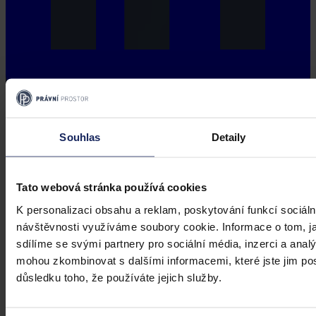
Souhlas
Detaily
Tato webová stránka používá cookies
K personalizaci obsahu a reklam, poskytování funkcí sociáln
návštěvnosti využíváme soubory cookie. Informace o tom, j
sdílíme se svými partnery pro sociální média, inzerci a analý
mohou zkombinovat s dalšími informacemi, které jste jim posk
důsledku toho, že používáte jejich služby.