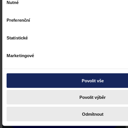
Nutné
souhlasu
Preferenční
Statistické
Marketingové
Povolit vše
Povolit výběr
Odmítnout