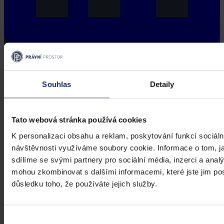
Souhlas
Detaily
Tato webová stránka používá cookies
K personalizaci obsahu a reklam, poskytování funkcí sociáln
návštěvnosti využíváme soubory cookie. Informace o tom, j
sdílíme se svými partnery pro sociální média, inzerci a analý
mohou zkombinovat s dalšími informacemi, které jste jim posk
důsledku toho, že používáte jejich služby.
Výběr