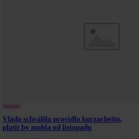
Aktuality
Vláda schválila pravidla kurzarbeitu,
platit by mohla od listopadu