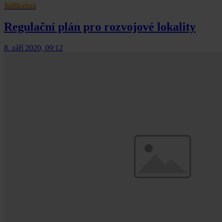
Judikatura
Regulační plán pro rozvojové lokality
8. září 2020, 09:12