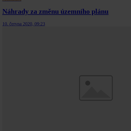
Náhrady za změnu územního plánu
10. června 2020, 09:23