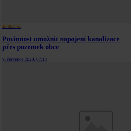
Judikatura
Povinnost umožnit napojení kanalizace
přes pozemek obce
9. července 2020, 07:18