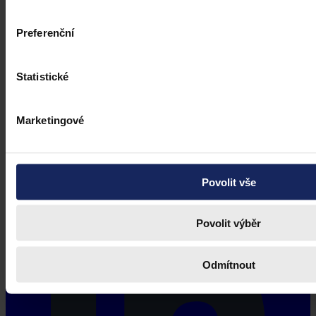
Preferenční
Statistické
Marketingové
Povolit vše
Povolit výběr
Odmítnout