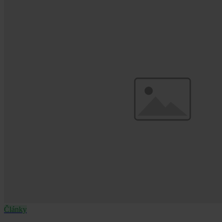
Články