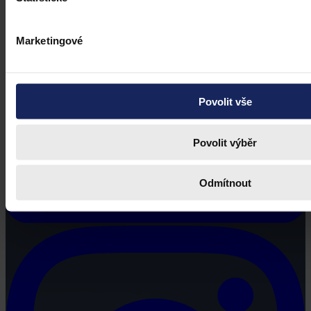
Marketingové
Povolit vše
Povolit výběr
Odmítnout