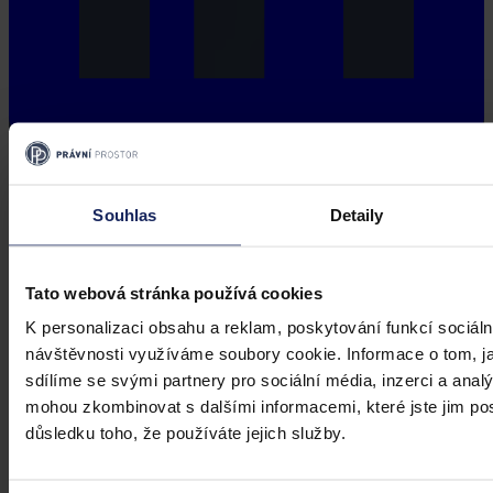
Souhlas
Detaily
Tato webová stránka používá cookies
K personalizaci obsahu a reklam, poskytování funkcí sociáln
návštěvnosti využíváme soubory cookie. Informace o tom, j
sdílíme se svými partnery pro sociální média, inzerci a analý
mohou zkombinovat s dalšími informacemi, které jste jim posk
důsledku toho, že používáte jejich služby.