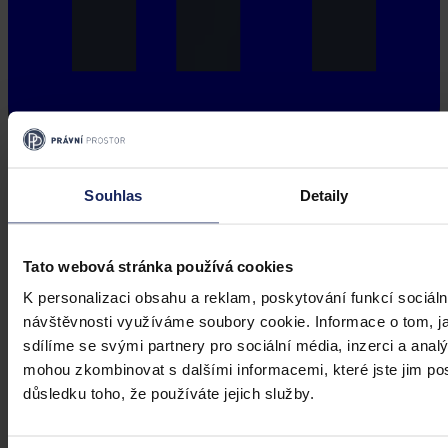
Souhlas
Detaily
Tato webová stránka používá cookies
K personalizaci obsahu a reklam, poskytování funkcí sociáln
návštěvnosti využíváme soubory cookie. Informace o tom, j
sdílíme se svými partnery pro sociální média, inzerci a analý
mohou zkombinovat s dalšími informacemi, které jste jim posk
důsledku toho, že používáte jejich služby.