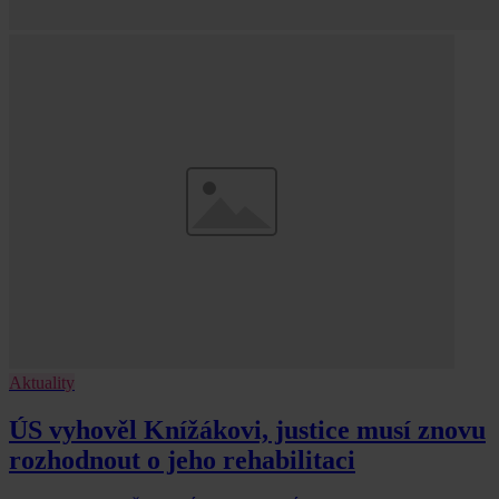
Aktuality
ÚS vyhověl Knížákovi, justice musí znovu
rozhodnout o jeho rehabilitaci