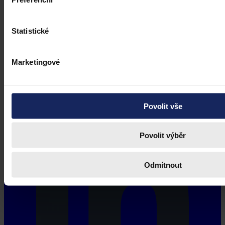
Statistické
Marketingové
Povolit vše
Povolit výběr
Odmítnout