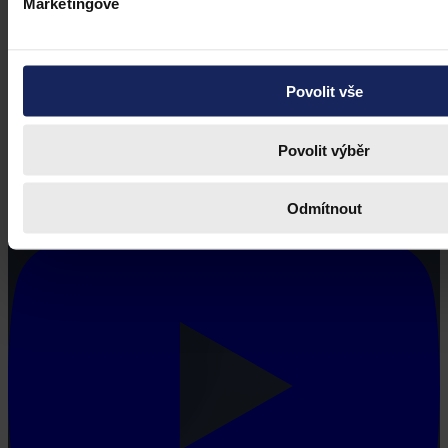
Marketingové
Povolit vše
Povolit výběr
Odmítnout