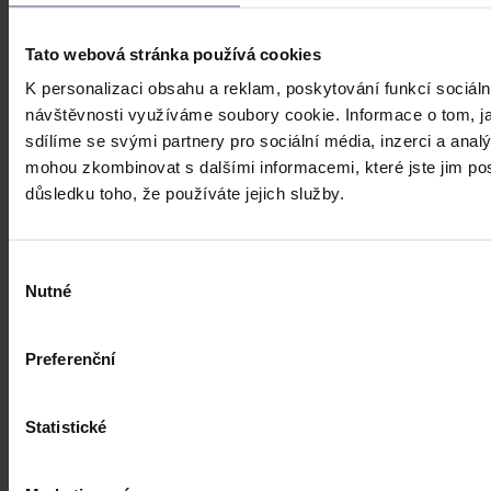
Tato webová stránka používá cookies
K personalizaci obsahu a reklam, poskytování funkcí sociáln
návštěvnosti využíváme soubory cookie. Informace o tom, j
sdílíme se svými partnery pro sociální média, inzerci a analý
mohou zkombinovat s dalšími informacemi, které jste jim posk
důsledku toho, že používáte jejich služby.
Výběr
Nutné
souhlasu
Preferenční
Statistické