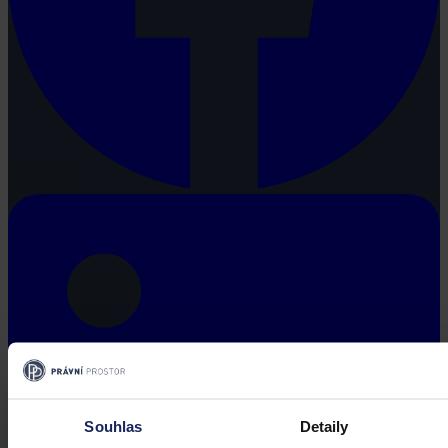
Souhlas
Detaily