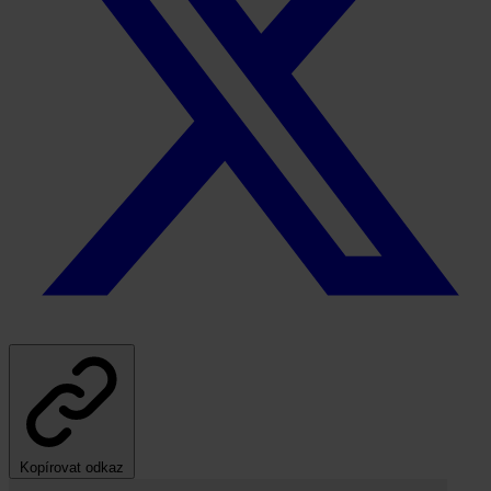
Kopírovat odkaz