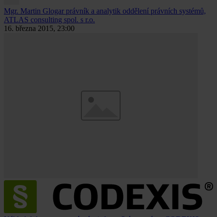
Mgr. Martin Glogar
právník a analytik oddělení právních systémů,
ATLAS consulting spol. s r.o.
16. března 2015, 23:00