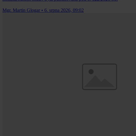
Mgr. Martin Glogar
•
6. srpna 2026, 09:02