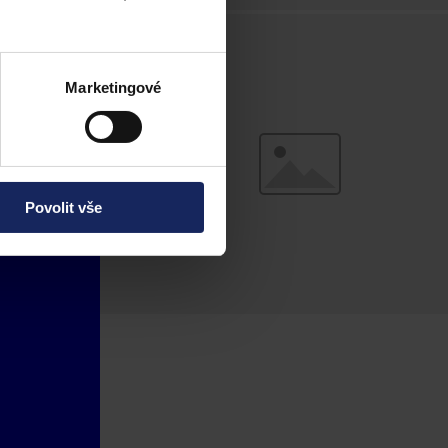
Marketingové
Povolit vše