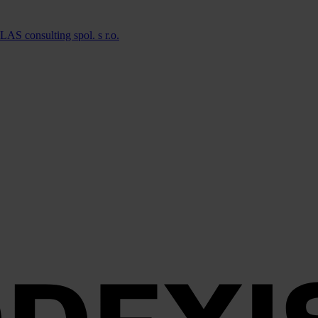
LAS consulting spol. s r.o.