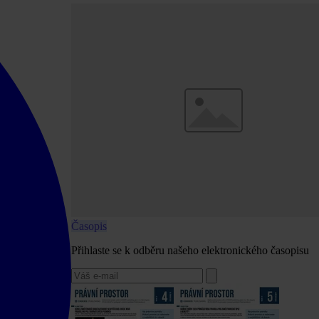
Časopis
Přihlaste se k odběru našeho elektronického časopisu