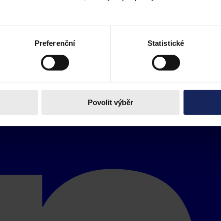
Preferenční
Statistické
Povolit výběr