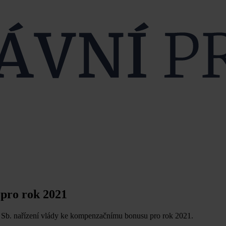
pro rok 2021
 Sb. nařízení vlády ke kompenzačnímu bonusu pro rok 2021.